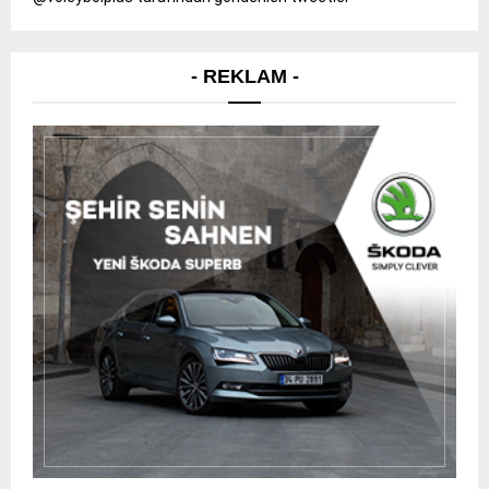
- REKLAM -