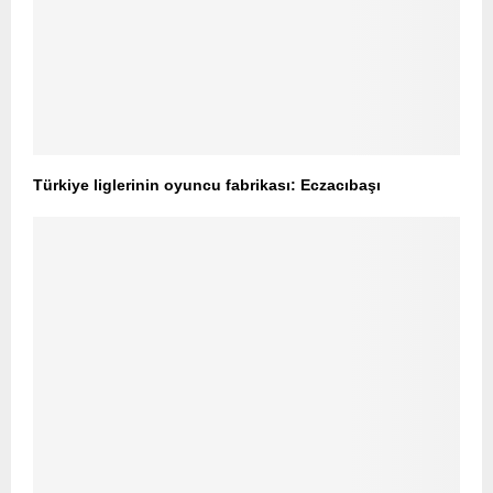
Türkiye liglerinin oyuncu fabrikası: Eczacıbaşı