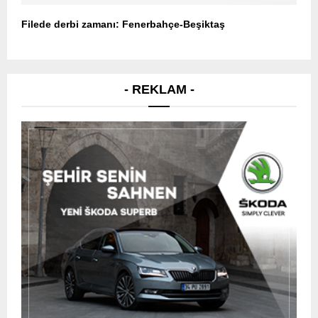
Filede derbi zamanı: Fenerbahçe-Beşiktaş
- REKLAM -