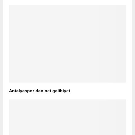
Antalyaspor’dan net galibiyet