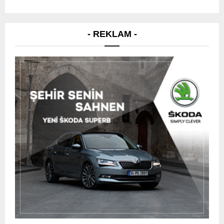
- REKLAM -