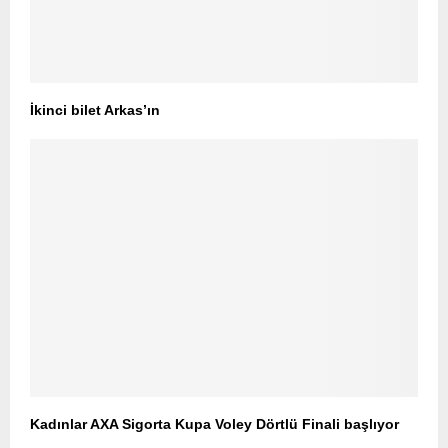
İkinci bilet Arkas’ın
Kadınlar AXA Sigorta Kupa Voley Dörtlü Finali başlıyor