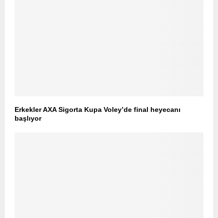
Erkekler AXA Sigorta Kupa Voley’de final heyecanı
başlıyor