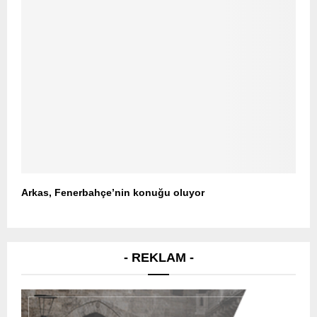
Arkas, Fenerbahçe’nin konuğu oluyor
- REKLAM -