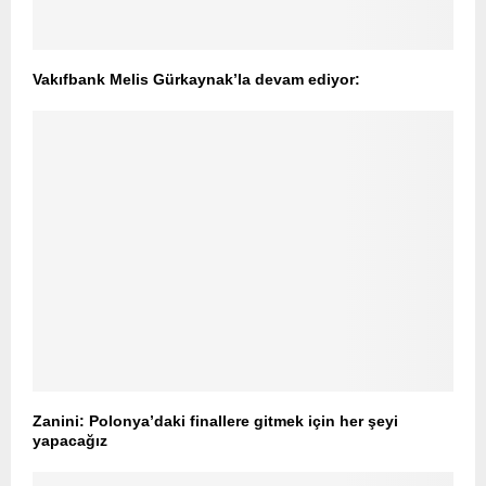
Vakıfbank Melis Gürkaynak’la devam ediyor:
Zanini: Polonya’daki finallere gitmek için her şeyi
yapacağız