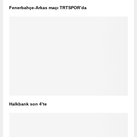
Fenerbahçe-Arkas maçı TRTSPOR’da
Halkbank son 4’te