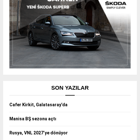
SON YAZILAR
Cafer Kirkit, Galatasaray’da
Manisa BŞ sezonu açtı
Rusya, VNL 2027’ye dönüyor