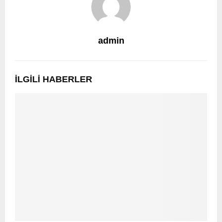
admin
İLGILI HABERLER