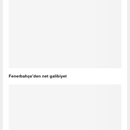
Fenerbahçe’den net galibiyet