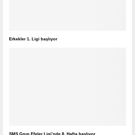
Erkekler 1. Ligi başlıyor
SMS Grup Efeler Ligi’nde 8. Hafta başlıyor