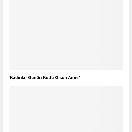
‘Kadınlar Günün Kutlu Olsun Anne’