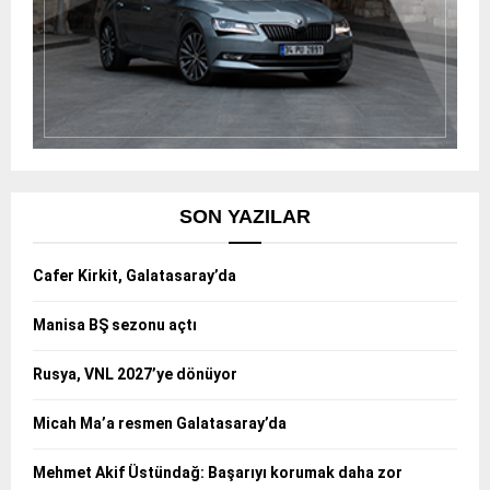
SON YAZILAR
Cafer Kirkit, Galatasaray’da
Manisa BŞ sezonu açtı
Rusya, VNL 2027’ye dönüyor
Micah Ma’a resmen Galatasaray’da
Mehmet Akif Üstündağ: Başarıyı korumak daha zor