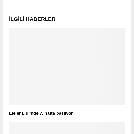
İLGILI HABERLER
Efeler Ligi’nde 7. hafta başlıyor