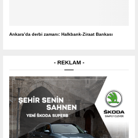
Ankara’da derbi zamanı: Halkbank-Ziraat Bankası
- REKLAM -