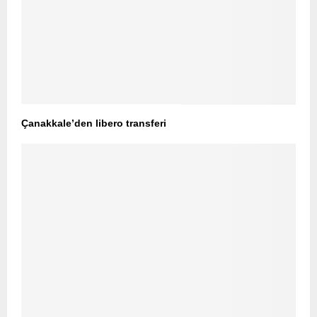
Çanakkale’den libero transferi