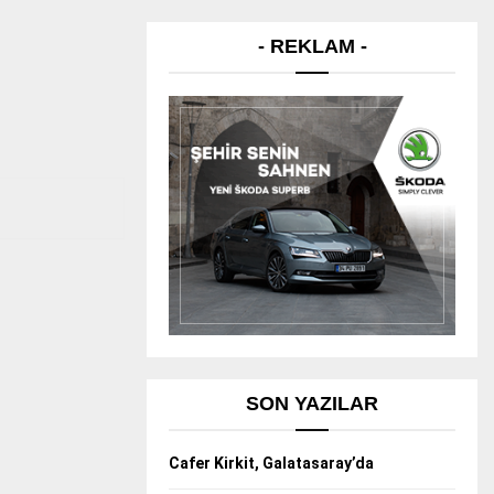
- REKLAM -
SON YAZILAR
Cafer Kirkit, Galatasaray’da