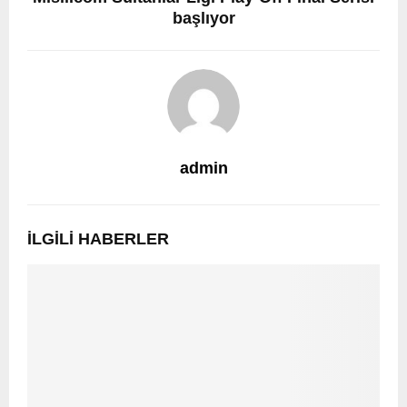
başlıyor
admin
İLGILI HABERLER