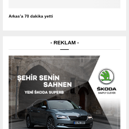
Arkas’a 70 dakika yetti
- REKLAM -