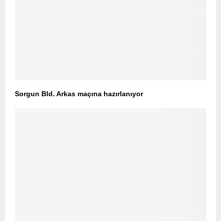
Sorgun Bld. Arkas maçına hazırlanıyor