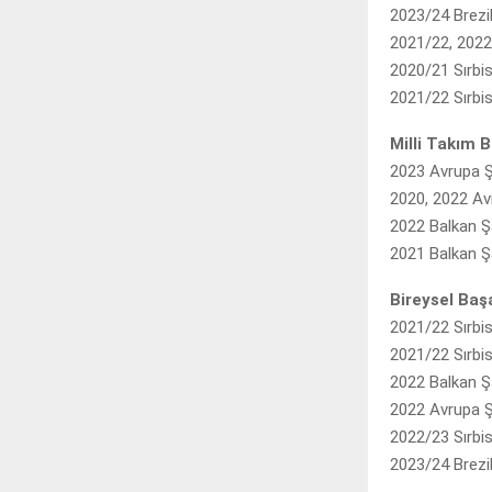
2023/24 Brezi
2021/22, 2022/
2020/21 Sırbi
2021/22 Sırbi
Milli Takım B
2023 Avrupa Ş
2020, 2022 Av
2022 Balkan 
2021 Balkan 
Bireysel Başa
2021/22 Sırbi
2021/22 Sırbi
2022 Balkan 
2022 Avrupa Ş
2022/23 Sırbis
2023/24 Brezil