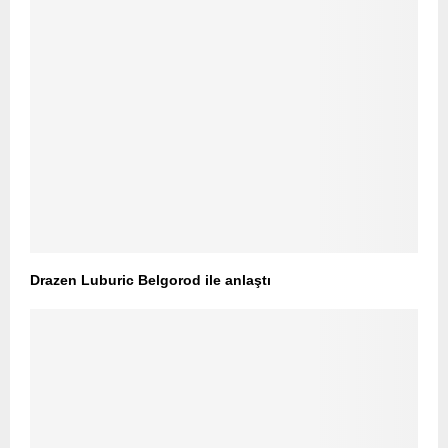
Drazen Luburic Belgorod ile anlaştı