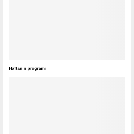
Haftanın programı