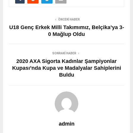
ÖNCEKI HABER
U18 Genç Erkek Milli Takımımız, Belçika’ya 3-
0 Mağlup Oldu
SONRAKI HABER
2020 AXA Sigorta Kadınlar Şampiyonlar
Kupası’nda Kupa ve Madalyalar Sahiplerini
Buldu
admin