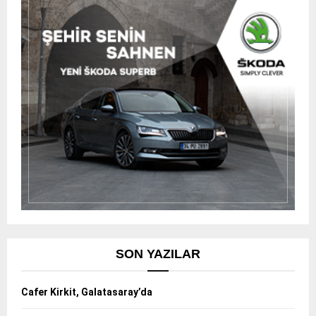
SON YAZILAR
Cafer Kirkit, Galatasaray’da