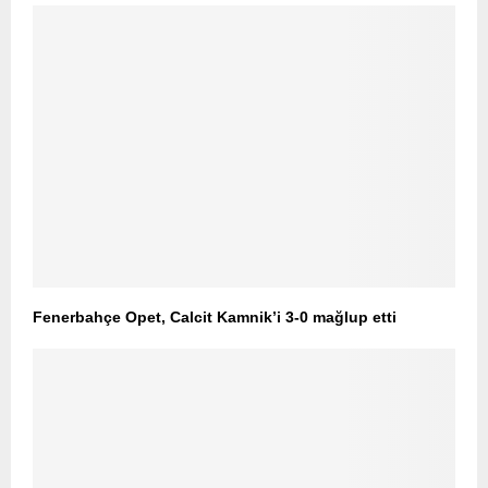
Fenerbahçe Opet, Calcit Kamnik’i 3-0 mağlup etti