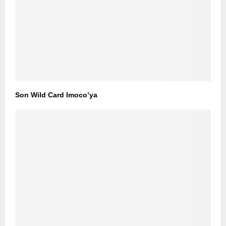
Son Wild Card Imoco’ya