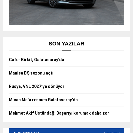
SON YAZILAR
Cafer Kirkit, Galatasaray’da
Manisa BŞ sezonu açtı
Rusya, VNL 2027’ye dönüyor
Micah Ma’a resmen Galatasaray’da
Mehmet Akif Üstündağ: Başarıyı korumak daha zor