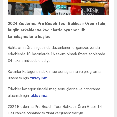
2024 Bioderma Pro Beach Tour Balıkesir Ören Etabı,
bugün erkekler ve kadınlarda oynanan ilk
karşılaşmalarla başladı.
Balıkesir’in Ören ilçesinde düzenlenen organizasyonda
erkeklerde 18, kadınlarda 16 takım olmak üzere toplamda
34 takım mücadele ediyor.
Kadınlar kategorisindeki maç sonuçlarına ve programa
ulaşmak için
tıklayınız
.
Erkekler kategorisindeki maç sonuçlarına ve programa
ulaşmak için
tıklayınız
.
2024 Bioderma Pro Beach Tour Balıkesir Ören Etabı, 14
Haziran’da oynanacak final karşılaşmalarıyla