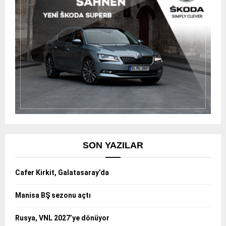
SON YAZILAR
Cafer Kirkit, Galatasaray’da
Manisa BŞ sezonu açtı
Rusya, VNL 2027’ye dönüyor