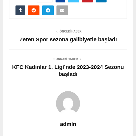
ÖNCEKI HABER
Zeren Spor sezona galibiyetle başladı
SONRAKI HABER
KFC Kadınlar 1. Ligi’nde 2023-2024 Sezonu
başladı
admin